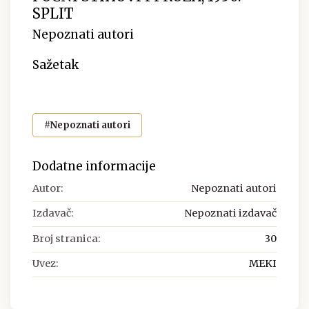
SPLIT
Nepoznati autori
Sažetak
#Nepoznati autori
Dodatne informacije
Autor:
Nepoznati autori
Izdavač:
Nepoznati izdavač
Broj stranica:
30
Uvez:
MEKI