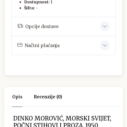
Dostupnost:
1
Šifra:
-
Opcije dostave
Načini plaćanja
Opis
Recenzije (0)
DINKO MOROVIĆ, MORSKI SVIJET,
POČNI STIHOVI I PROZA, 1950.