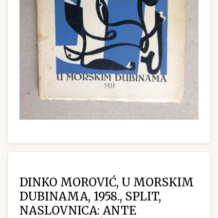
DINKO MOROVIĆ, U MORSKIM
DUBINAMA, 1958., SPLIT,
NASLOVNICA: ANTE