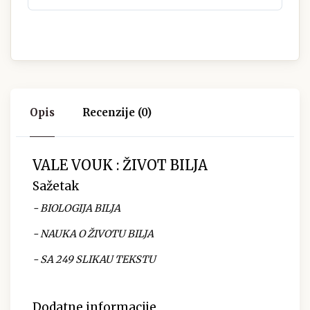
Opis
Recenzije (0)
VALE VOUK : ŽIVOT BILJA
Sažetak
- BIOLOGIJA BILJA
- NAUKA O ŽIVOTU BILJA
- SA 249 SLIKAU TEKSTU
Dodatne informacije