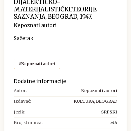
DIJALEKTIČKO-
MATERIJALISTIČKETEORIJE
SAZNANJA, BEOGRAD, 1947.
Nepoznati autori
Sažetak
#Nepoznati autori
Dodatne informacije
Autor:
Nepoznati autori
Izdavač:
KULTURA, BEOGRAD
Jezik:
SRPSKI
Broj stranica:
544