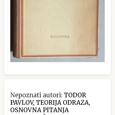
Nepoznati autori:
TODOR
PAVLOV, TEORIJA ODRAZA,
OSNOVNA PITANJA