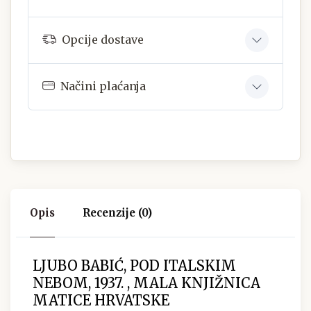
Opcije dostave
Načini plaćanja
Opis
Recenzije (0)
LJUBO BABIĆ, POD ITALSKIM
NEBOM, 1937. , MALA KNJIŽNICA
MATICE HRVATSKE