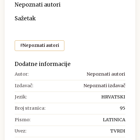
Nepoznati autori
Sažetak
#Nepoznati autori
Dodatne informacije
Autor:
Nepoznati autori
Izdavač:
Nepoznati izdavač
Jezik:
HRVATSKI
Broj stranica:
95
Pismo:
LATINICA
Uvez:
TVRDI