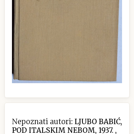
Nepoznati autori:
LJUBO BABIĆ,
POD ITALSKIM NEBOM, 1937. ,