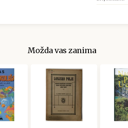
Možda vas zanima