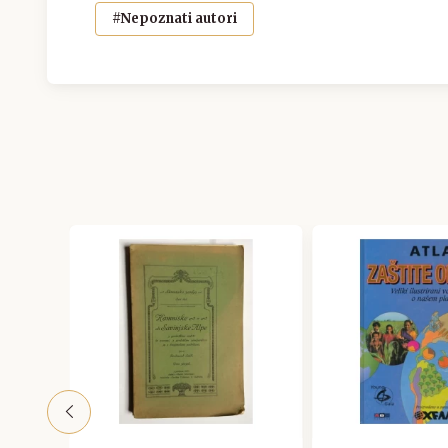
#Nepoznati autori