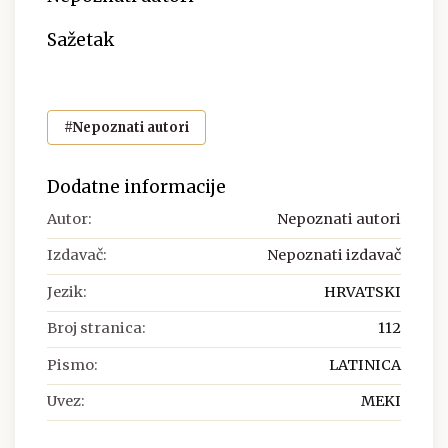
Sažetak
#Nepoznati autori
Dodatne informacije
Autor:
Nepoznati autori
Izdavač:
Nepoznati izdavač
Jezik:
HRVATSKI
Broj stranica:
112
Pismo:
LATINICA
Uvez:
MEKI