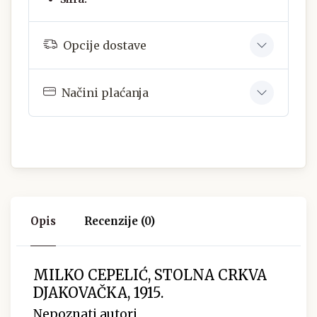
Opcije dostave
Načini plaćanja
Opis
Recenzije (0)
MILKO CEPELIĆ, STOLNA CRKVA
DJAKOVAČKA, 1915.
Nepoznati autori