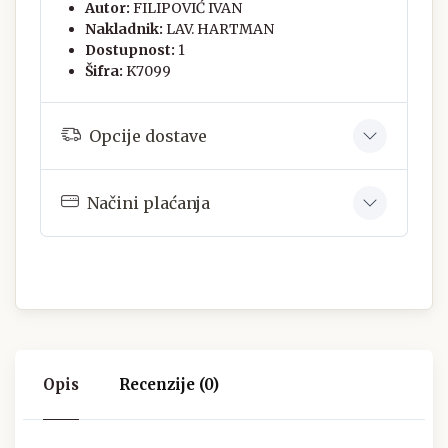
Autor:
FILIPOVIĆ IVAN
Nakladnik:
LAV. HARTMAN
Dostupnost:
1
Šifra:
K7099
Opcije dostave
Načini plaćanja
Opis
Recenzije (0)