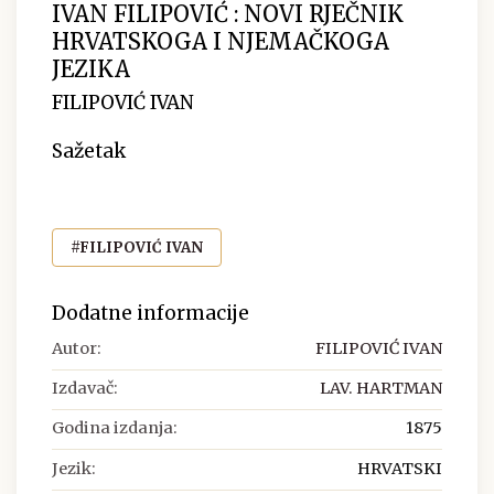
IVAN FILIPOVIĆ : NOVI RJEČNIK
HRVATSKOGA I NJEMAČKOGA
JEZIKA
FILIPOVIĆ IVAN
Sažetak
#FILIPOVIĆ IVAN
Dodatne informacije
Autor:
FILIPOVIĆ IVAN
Izdavač:
LAV. HARTMAN
Godina izdanja:
1875
Jezik:
HRVATSKI