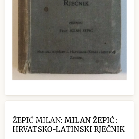
ŽEPIĆ MILAN:
MILAN ŽEPIĆ :
HRVATSKO-LATINSKI RJEČNIK