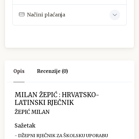
Načini plaćanja
Opis
Recenzije (0)
MILAN ŽEPIĆ : HRVATSKO-
LATINSKI RJEČNIK
ŽEPIĆ MILAN
Sažetak
- DŽEPNI RJEČNIK ZA ŠKOLSKU UPORABU