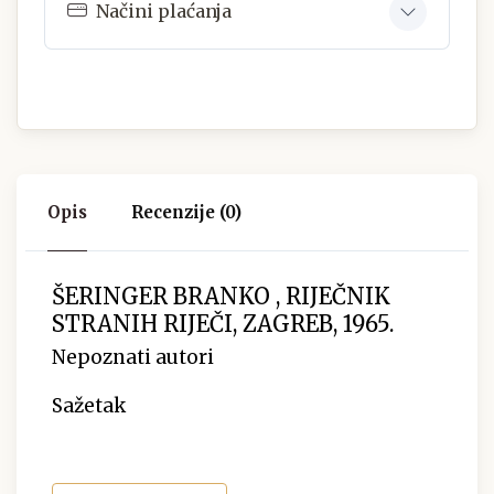
Načini plaćanja
Opis
Recenzije (0)
ŠERINGER BRANKO , RIJEČNIK
STRANIH RIJEČI, ZAGREB, 1965.
Nepoznati autori
Sažetak