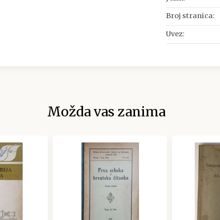
Broj stranica:
Uvez:
Možda vas zanima