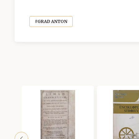
#GRAD ANTON