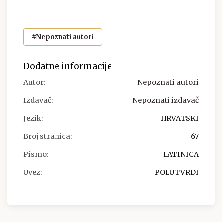
#Nepoznati autori
Dodatne informacije
Autor:
Nepoznati autori
Izdavač:
Nepoznati izdavač
Jezik:
HRVATSKI
Broj stranica:
67
Pismo:
LATINICA
Uvez:
POLUTVRDI