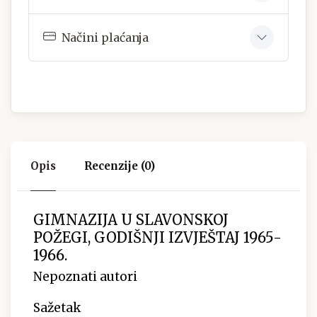
Načini plaćanja
Opis
Recenzije (0)
GIMNAZIJA U SLAVONSKOJ
POŽEGI, GODIŠNJI IZVJEŠTAJ 1965-
1966.
Nepoznati autori
Sažetak