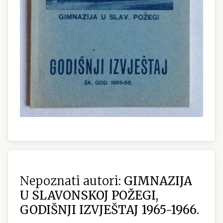
Nepoznati autori:
GIMNAZIJA
U SLAVONSKOJ POŽEGI,
GODIŠNJI IZVJEŠTAJ 1965-1966.