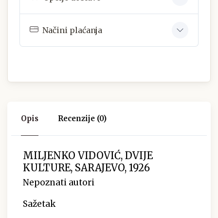
Načini plaćanja
Opis
Recenzije (0)
MILJENKO VIDOVIĆ, DVIJE
KULTURE, SARAJEVO, 1926
Nepoznati autori
Sažetak