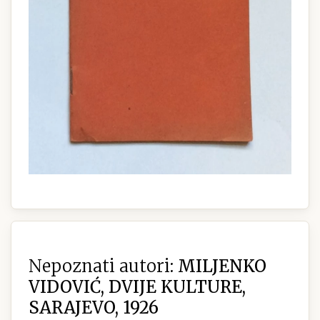
Nepoznati autori:
MILJENKO
VIDOVIĆ, DVIJE KULTURE,
SARAJEVO, 1926