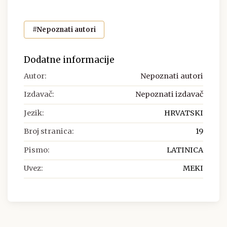
#Nepoznati autori
Dodatne informacije
Autor:
Nepoznati autori
Izdavač:
Nepoznati izdavač
Jezik:
HRVATSKI
Broj stranica:
19
Pismo:
LATINICA
Uvez:
MEKI