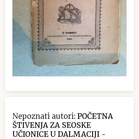
Nepoznati autori:
POČETNA
ŠTIVENJA ZA SEOSKE
UČIONICE U DALMACIJI -