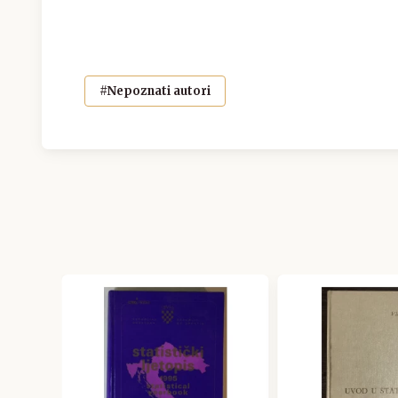
#Nepoznati autori