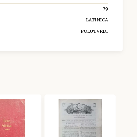
79
LATINICA
POLUTVRDI