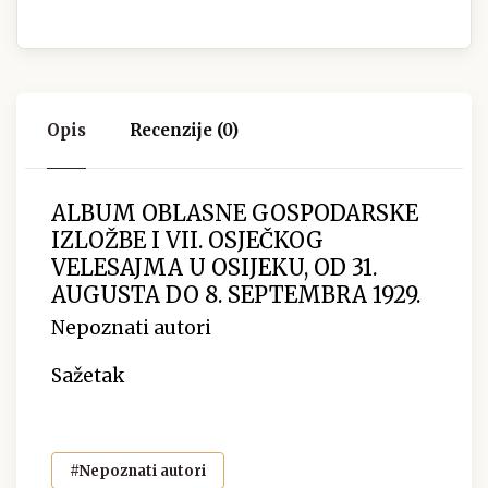
Opis
Recenzije (0)
ALBUM OBLASNE GOSPODARSKE
IZLOŽBE I VII. OSJEČKOG
VELESAJMA U OSIJEKU, OD 31.
AUGUSTA DO 8. SEPTEMBRA 1929.
Nepoznati autori
Sažetak
#Nepoznati autori