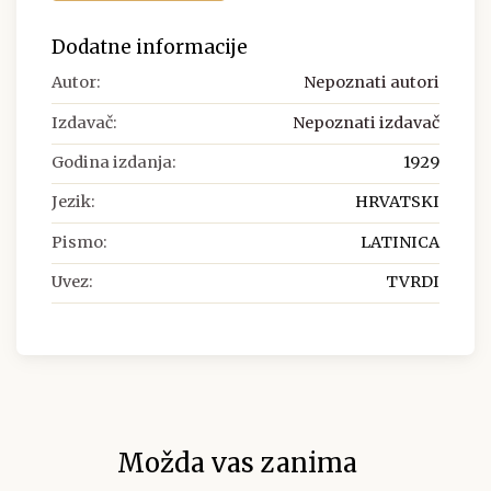
Dodatne informacije
Autor:
Nepoznati autori
Izdavač:
Nepoznati izdavač
Godina izdanja:
1929
Jezik:
HRVATSKI
Pismo:
LATINICA
Uvez:
TVRDI
Možda vas zanima