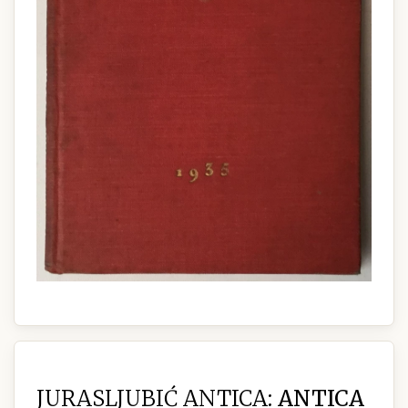
JURASLJUBIĆ ANTICA:
ANTICA