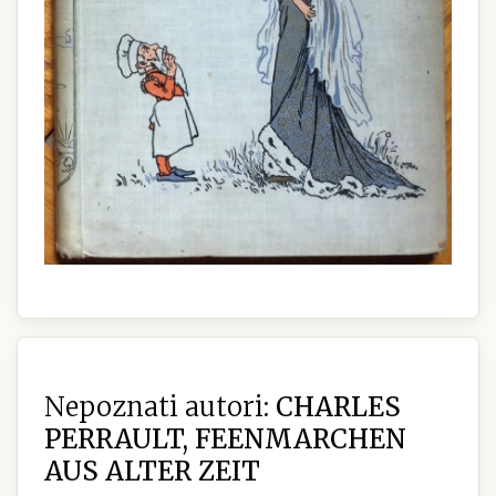
Nepoznati autori:
CHARLES
PERRAULT, FEENMARCHEN
AUS ALTER ZEIT