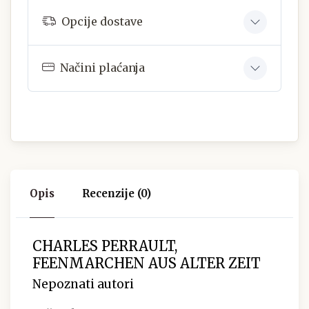
Opcije dostave
Načini plaćanja
Opis
Recenzije (0)
CHARLES PERRAULT,
FEENMARCHEN AUS ALTER ZEIT
Nepoznati autori