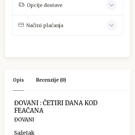
Opcije dostave
Načini plaćanja
Opis
Recenzije (0)
ĐOVANI : ČETIRI DANA KOD
FEAČANA
ĐOVANI
Sažetak