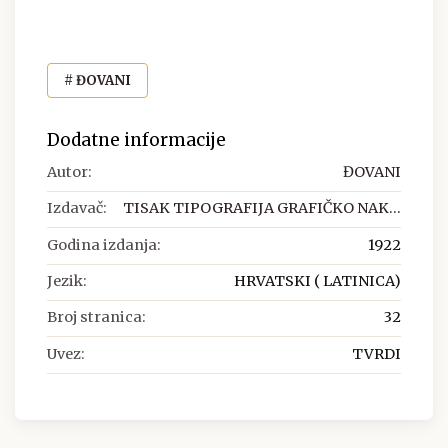
# ĐOVANI
Dodatne informacije
Autor:
ĐOVANI
Izdavač:
TISAK TIPOGRAFIJA GRAFIČKO NAK...
Godina izdanja:
1922
Jezik:
HRVATSKI ( LATINICA)
Broj stranica:
32
Uvez:
TVRDI