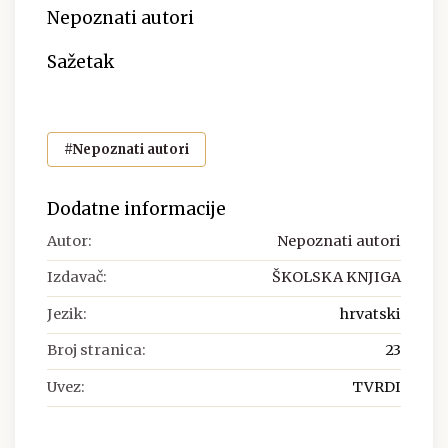
Nepoznati autori
Sažetak
#Nepoznati autori
Dodatne informacije
Autor:
Nepoznati autori
Izdavač:
ŠKOLSKA KNJIGA
Jezik:
hrvatski
Broj stranica:
23
Uvez:
TVRDI