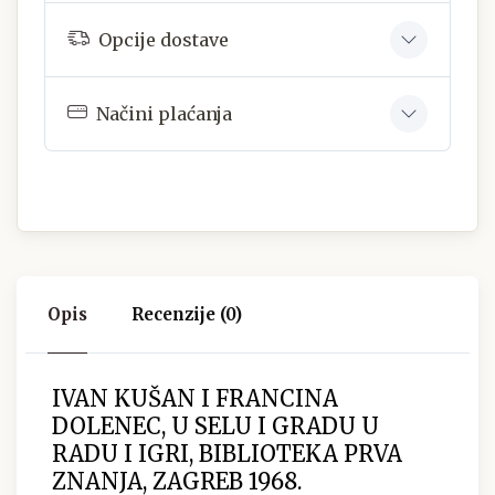
Opcije dostave
Načini plaćanja
Opis
Recenzije (0)
IVAN KUŠAN I FRANCINA
DOLENEC, U SELU I GRADU U
RADU I IGRI, BIBLIOTEKA PRVA
ZNANJA, ZAGREB 1968.