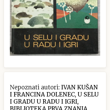
Nepoznati autori:
IVAN KUŠAN
I FRANCINA DOLENEC, U SELU
I GRADU U RADU I IGRI,
BIBLIOTEKA PRVA ZNANJA,