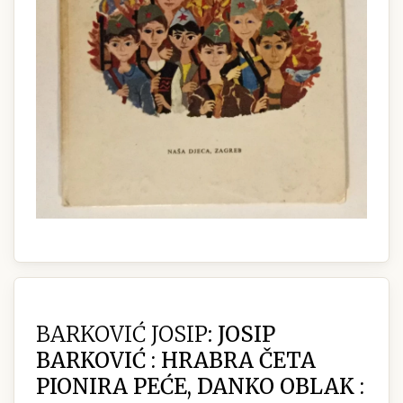
BARKOVIĆ JOSIP:
JOSIP
BARKOVIĆ : HRABRA ČETA
PIONIRA PEĆE, DANKO OBLAK :