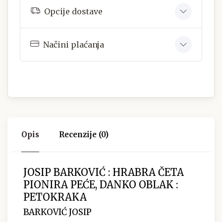
Opcije dostave
Načini plaćanja
Opis
Recenzije (0)
JOSIP BARKOVIĆ : HRABRA ČETA
PIONIRA PEĆE, DANKO OBLAK :
PETOKRAKA
BARKOVIĆ JOSIP