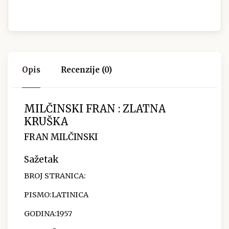
Opis
Recenzije (0)
MILČINSKI FRAN : ZLATNA
KRUŠKA
FRAN MILČINSKI
Sažetak
BROJ STRANICA:
PISMO:LATINICA
GODINA:1957