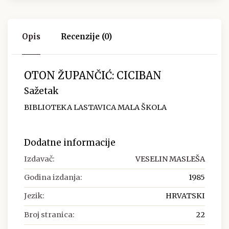
Opis
Recenzije (0)
OTON ŽUPANČIĆ: CICIBAN
Sažetak
BIBLIOTEKA LASTAVICA MALA ŠKOLA
Dodatne informacije
Izdavač:
VESELIN MASLEŠA
Godina izdanja:
1985
Jezik:
HRVATSKI
Broj stranica:
22