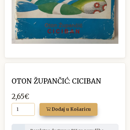
OTON ŽUPANČIĆ: CICIBAN
2,65€
Dodaj u Košaricu