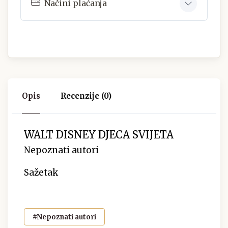
Načini plaćanja
Opis
Recenzije (0)
WALT DISNEY DJECA SVIJETA
Nepoznati autori
Sažetak
#Nepoznati autori