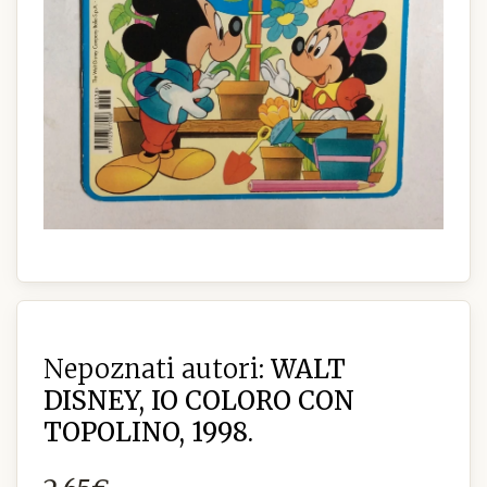
Nepoznati autori:
WALT
DISNEY, IO COLORO CON
TOPOLINO, 1998.