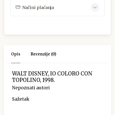
Načini plaćanja
Opis
Recenzije (0)
WALT DISNEY, IO COLORO CON
TOPOLINO, 1998.
Nepoznati autori
Sažetak