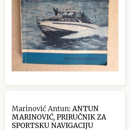
Marinović Antun:
ANTUN
MARINOVIĆ, PRIRUČNIK ZA
SPORTSKU NAVIGACIJU