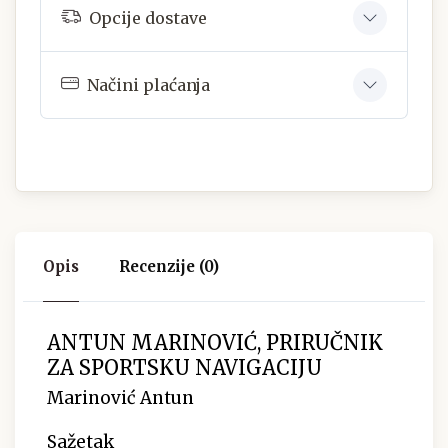
Opcije dostave
Načini plaćanja
Opis
Recenzije (0)
ANTUN MARINOVIĆ, PRIRUČNIK
ZA SPORTSKU NAVIGACIJU
Marinović Antun
Sažetak