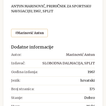
ANTUN MARINOVIĆ, PRIRUČNIK ZA SPORTSKU
NAVIGACIJU, 1967., SPLIT
#Marinović Antun
Dodatne informacije
Autor:
Marinović Antun
Izdavač:
SLOBODNA DALMACIJA, SPLIT
Godina izdanja:
1967
Jezik:
hrvatski
Broj stranica:
175
Stanje:
Dobro