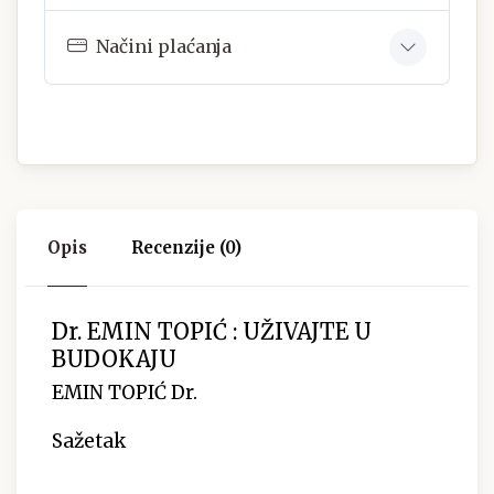
Načini plaćanja
Opis
Recenzije (0)
Dr. EMIN TOPIĆ : UŽIVAJTE U
BUDOKAJU
EMIN TOPIĆ Dr.
Sažetak