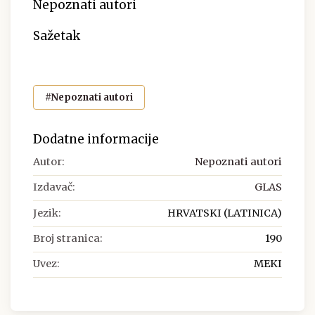
Nepoznati autori
Sažetak
#Nepoznati autori
Dodatne informacije
Autor:
Nepoznati autori
Izdavač:
GLAS
Jezik:
HRVATSKI (LATINICA)
Broj stranica:
190
Uvez:
MEKI