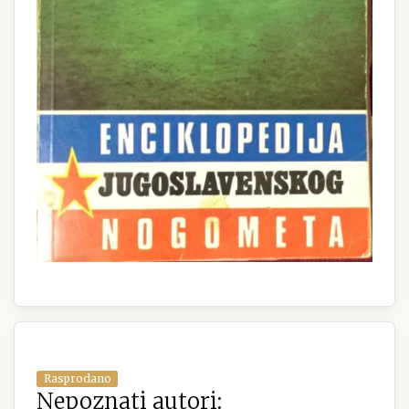
Rasprodano
Nepoznati autori: