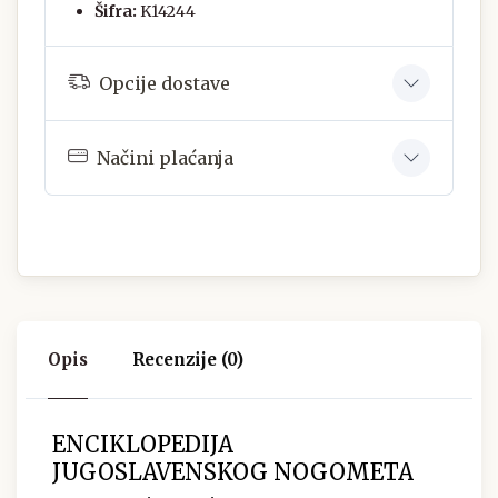
Šifra:
K14244
Opcije dostave
Načini plaćanja
Opis
Recenzije (0)
ENCIKLOPEDIJA
JUGOSLAVENSKOG NOGOMETA