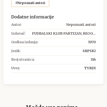
#Nepoznati autori
Dodatne informacije
Autor:
Nepoznati autori
Izdavač:
FUDBALSKI KLUB PARTIZAN, BEOG...
Godina izdanja:
1970
Jezik:
SRPSKI
Broj stranica:
316
Uvez:
TVRDI