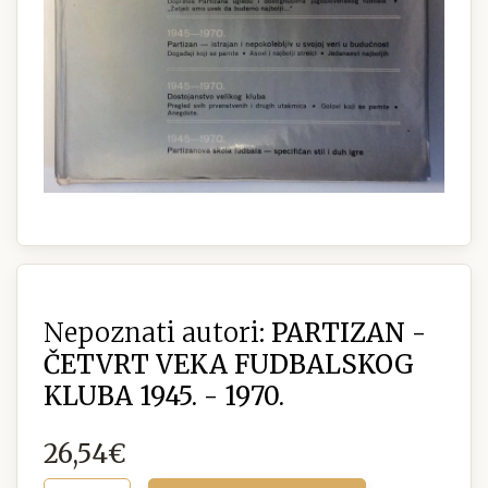
Nepoznati autori:
PARTIZAN -
ČETVRT VEKA FUDBALSKOG
KLUBA 1945. - 1970.
26,54€