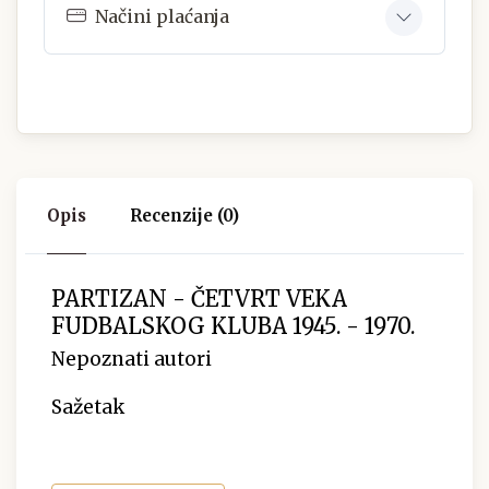
Načini plaćanja
Opis
Recenzije (0)
PARTIZAN - ČETVRT VEKA
FUDBALSKOG KLUBA 1945. - 1970.
Nepoznati autori
Sažetak