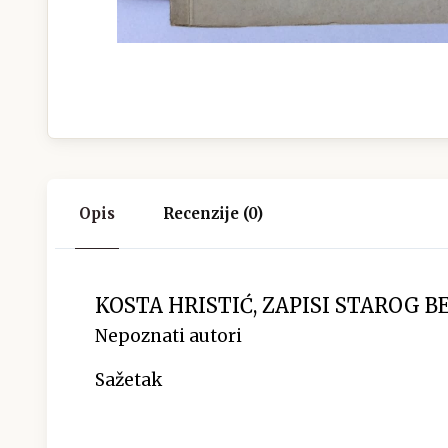
Opis
Recenzije (0)
KOSTA HRISTIĆ, ZAPISI STAROG 
Nepoznati autori
Sažetak