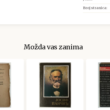
Broj stranica:
Možda vas zanima