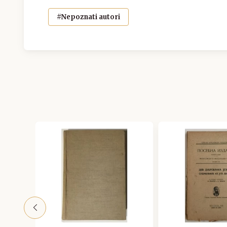
#Nepoznati autori