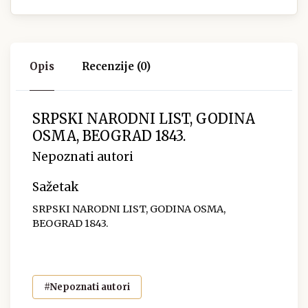
Opis
Recenzije (0)
SRPSKI NARODNI LIST, GODINA
OSMA, BEOGRAD 1843.
Nepoznati autori
Sažetak
SRPSKI NARODNI LIST, GODINA OSMA,
BEOGRAD 1843.
#Nepoznati autori