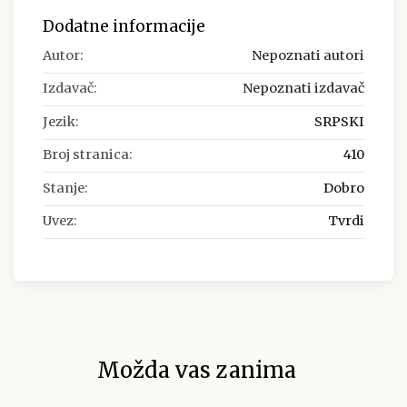
Dodatne informacije
Autor:
Nepoznati autori
Izdavač:
Nepoznati izdavač
Jezik:
SRPSKI
Broj stranica:
410
Stanje:
Dobro
Uvez:
Tvrdi
Možda vas zanima