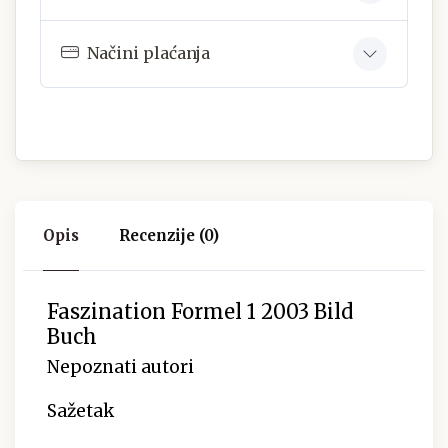
Načini plaćanja
Opis
Recenzije (0)
Faszination Formel 1 2003 Bild
Buch
Nepoznati autori
Sažetak