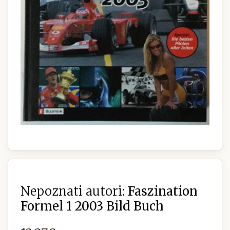
Nepoznati autori:
Faszination
Formel 1 2003 Bild Buch