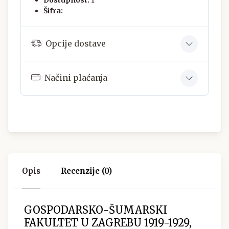
Šifra:
-
Opcije dostave
Načini plaćanja
Opis
Recenzije (0)
GOSPODARSKO-ŠUMARSKI
FAKULTET U ZAGREBU 1919-1929,