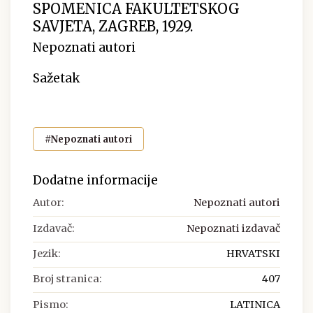
SPOMENICA FAKULTETSKOG
SAVJETA, ZAGREB, 1929.
Nepoznati autori
Sažetak
#Nepoznati autori
Dodatne informacije
Autor:
Nepoznati autori
Izdavač:
Nepoznati izdavač
Jezik:
HRVATSKI
Broj stranica:
407
Pismo:
LATINICA