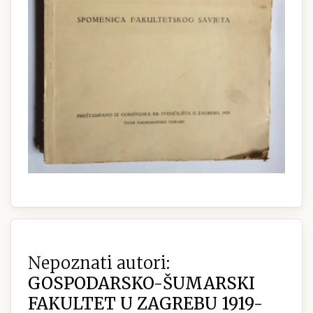
Nepoznati autori:
GOSPODARSKO-ŠUMARSKI
FAKULTET U ZAGREBU 1919-