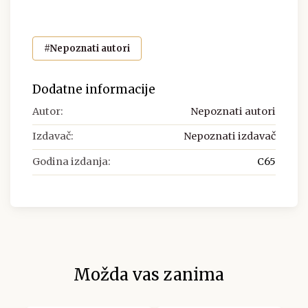
#Nepoznati autori
Dodatne informacije
Autor:
Nepoznati autori
Izdavač:
Nepoznati izdavač
Godina izdanja:
C65
Možda vas zanima