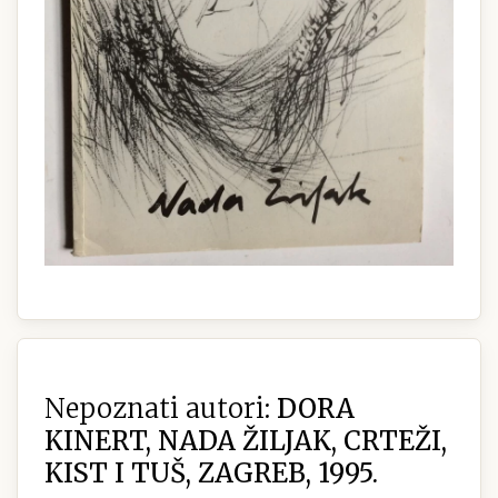
Nepoznati autori:
DORA
KINERT, NADA ŽILJAK, CRTEŽI,
KIST I TUŠ, ZAGREB, 1995.