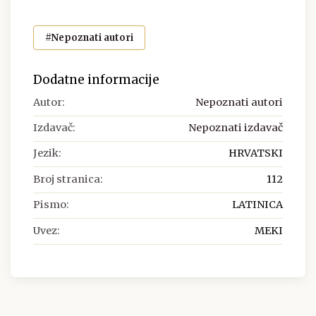
#Nepoznati autori
Dodatne informacije
Autor:
Nepoznati autori
Izdavač:
Nepoznati izdavač
Jezik:
HRVATSKI
Broj stranica:
112
Pismo:
LATINICA
Uvez:
MEKI