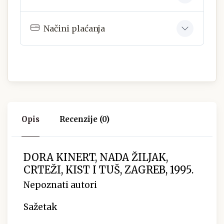
Načini plaćanja
Opis
Recenzije (0)
DORA KINERT, NADA ŽILJAK,
CRTEŽI, KIST I TUŠ, ZAGREB, 1995.
Nepoznati autori
Sažetak