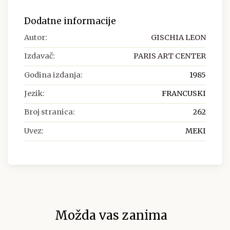
Dodatne informacije
Autor:
GISCHIA LEON
Izdavač:
PARIS ART CENTER
Godina izdanja:
1985
Jezik:
FRANCUSKI
Broj stranica:
262
Uvez:
MEKI
Možda vas zanima