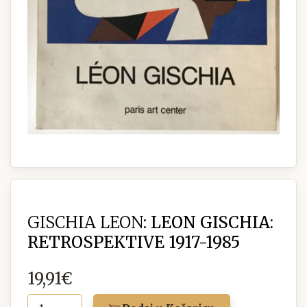
GISCHIA LEON:
LEON GISCHIA:
RETROSPEKTIVE 1917-1985
19,91€