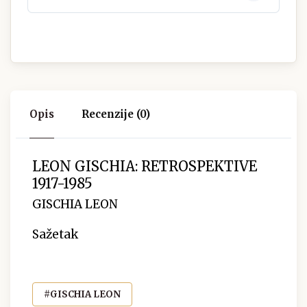
Opis
Recenzije (0)
LEON GISCHIA: RETROSPEKTIVE
1917-1985
GISCHIA LEON
Sažetak
#GISCHIA LEON