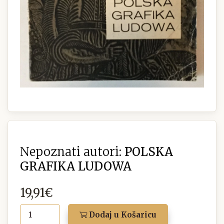
Nepoznati autori:
POLSKA
GRAFIKA LUDOWA
19,91€
Dodaj u Košaricu