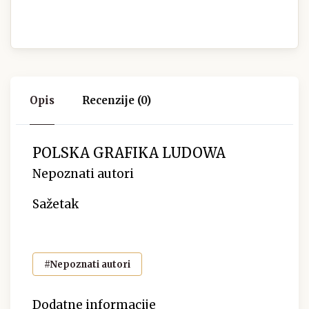
Opis
Recenzije (0)
POLSKA GRAFIKA LUDOWA
Nepoznati autori
Sažetak
#Nepoznati autori
Dodatne informacije