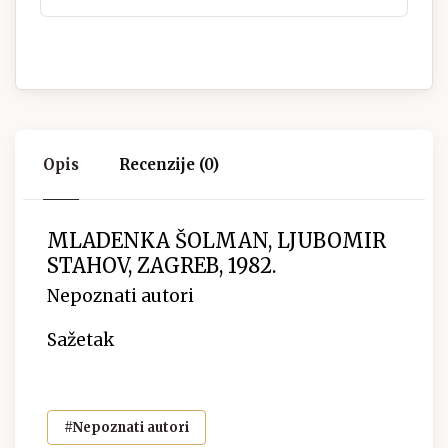
Opis
Recenzije (0)
MLADENKA ŠOLMAN, LJUBOMIR
STAHOV, ZAGREB, 1982.
Nepoznati autori
Sažetak
#Nepoznati autori