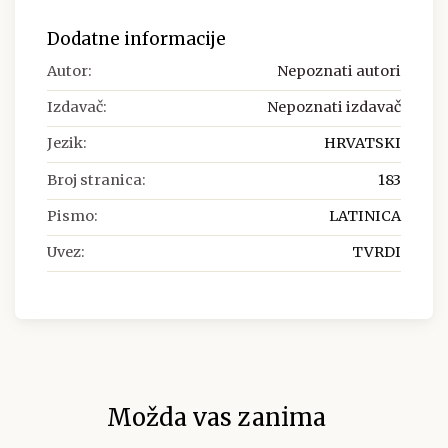
Dodatne informacije
Autor:
Nepoznati autori
Izdavač:
Nepoznati izdavač
Jezik:
HRVATSKI
Broj stranica:
183
Pismo:
LATINICA
Uvez:
TVRDI
Možda vas zanima