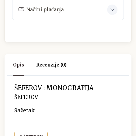
Načini plaćanja
Opis
Recenzije (0)
ŠEFEROV : MONOGRAFIJA
ŠEFEROV
Sažetak