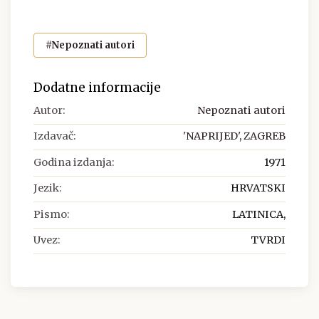
#Nepoznati autori
Dodatne informacije
Autor:
Nepoznati autori
Izdavač:
'NAPRIJED', ZAGREB
Godina izdanja:
1971
Jezik:
HRVATSKI
Pismo:
LATINICA,
Uvez:
TVRDI