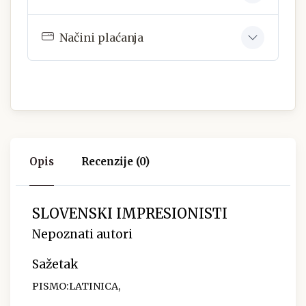
Načini plaćanja
Opis
Recenzije (0)
SLOVENSKI IMPRESIONISTI
Nepoznati autori
Sažetak
PISMO:LATINICA,