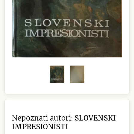
Nepoznati autori:
SLOVENSKI
IMPRESIONISTI