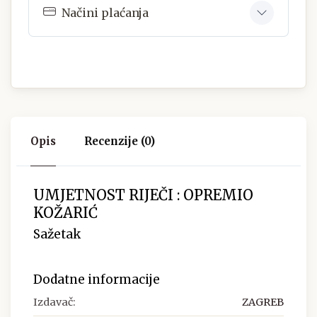
Načini plaćanja
Opis
Recenzije (0)
UMJETNOST RIJEČI : OPREMIO
KOŽARIĆ
Sažetak
Dodatne informacije
Izdavač:
ZAGREB