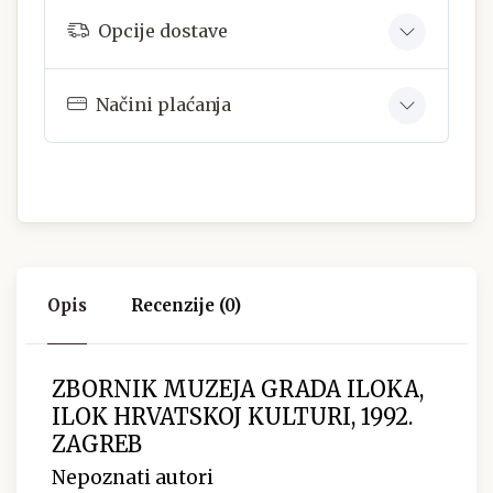
Opcije dostave
Načini plaćanja
Opis
Recenzije (0)
ZBORNIK MUZEJA GRADA ILOKA,
ILOK HRVATSKOJ KULTURI, 1992.
ZAGREB
Nepoznati autori