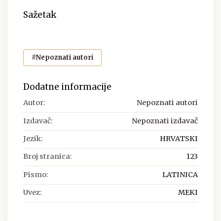
Sažetak
#Nepoznati autori
Dodatne informacije
Autor:
Nepoznati autori
Izdavač:
Nepoznati izdavač
Jezik:
HRVATSKI
Broj stranica:
123
Pismo:
LATINICA
Uvez:
MEKI