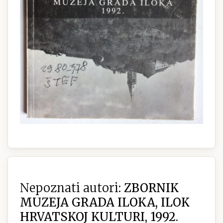
Nepoznati autori:
ZBORNIK
MUZEJA GRADA ILOKA, ILOK
HRVATSKOJ KULTURI, 1992.