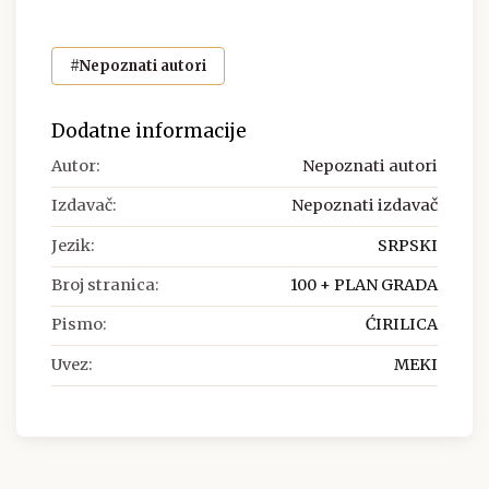
#Nepoznati autori
Dodatne informacije
Autor:
Nepoznati autori
Izdavač:
Nepoznati izdavač
Jezik:
SRPSKI
Broj stranica:
100 + PLAN GRADA
Pismo:
ĆIRILICA
Uvez:
MEKI