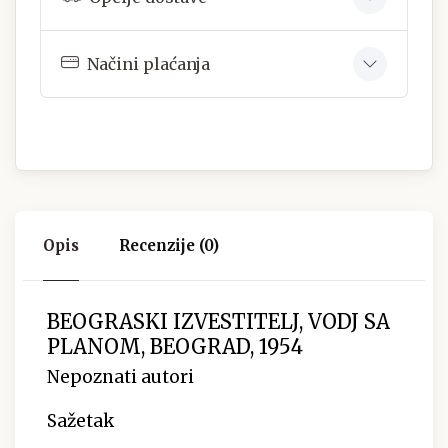
Načini plaćanja
Opis
Recenzije (0)
BEOGRASKI IZVESTITELJ, VODJ SA
PLANOM, BEOGRAD, 1954
Nepoznati autori
Sažetak