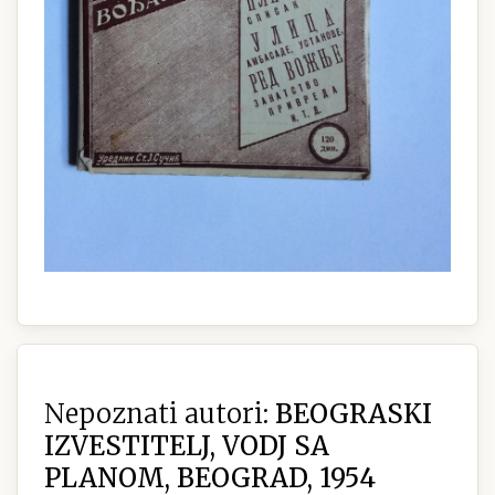
Nepoznati autori:
BEOGRASKI
IZVESTITELJ, VODJ SA
PLANOM, BEOGRAD, 1954