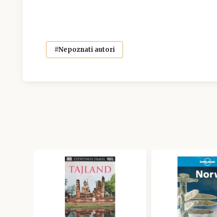
#Nepoznati autori