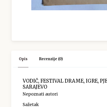
Opis
Recenzije (0)
VODIČ, FESTIVAL DRAME, IGRE, PJE
SARAJEVO
Nepoznati autori
Sažetak