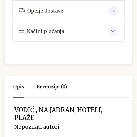
Opcije dostave
Načini plaćanja
Opis
Recenzije (0)
VODIČ , NA JADRAN, HOTELI,
PLAŽE
Nepoznati autori