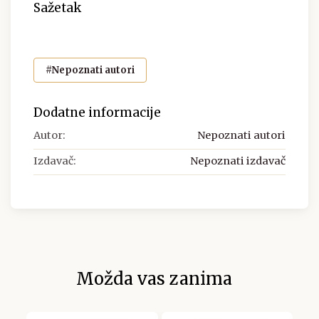
Sažetak
#Nepoznati autori
Dodatne informacije
Autor:
Nepoznati autori
Izdavač:
Nepoznati izdavač
Možda vas zanima