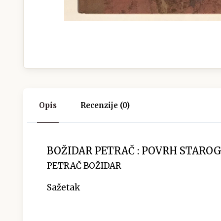
Opis
Recenzije (0)
BOŽIDAR PETRAČ : POVRH STAROG
PETRAČ BOŽIDAR
Sažetak