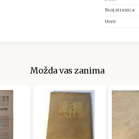
Broj stranica:
Uvez:
Možda vas zanima