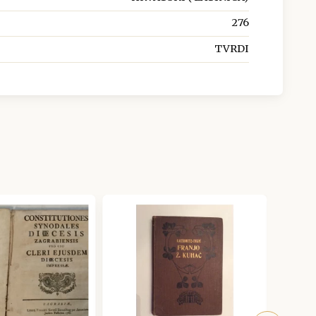
276
TVRDI