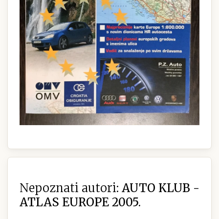
Nepoznati autori:
AUTO KLUB -
ATLAS EUROPE 2005.