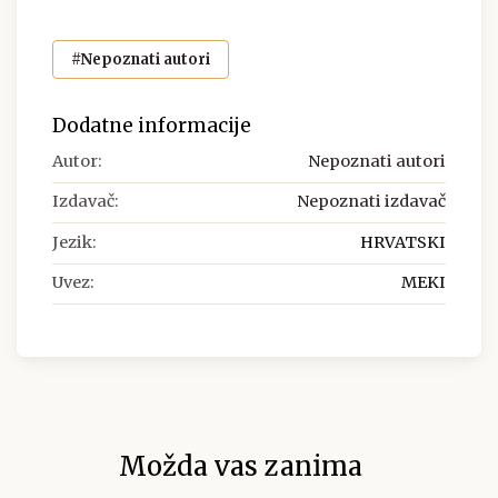
#Nepoznati autori
Dodatne informacije
Autor:
Nepoznati autori
Izdavač:
Nepoznati izdavač
Jezik:
HRVATSKI
Uvez:
MEKI
Možda vas zanima