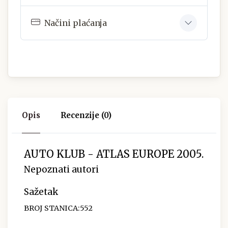
Načini plaćanja
Opis
Recenzije (0)
AUTO KLUB - ATLAS EUROPE 2005.
Nepoznati autori
Sažetak
BROJ STANICA:552