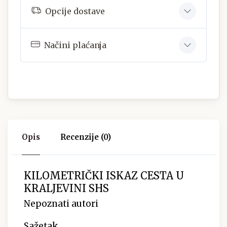
Opcije dostave
Načini plaćanja
Opis
Recenzije (0)
KILOMETRIČKI ISKAZ CESTA U
KRALJEVINI SHS
Nepoznati autori
Sažetak