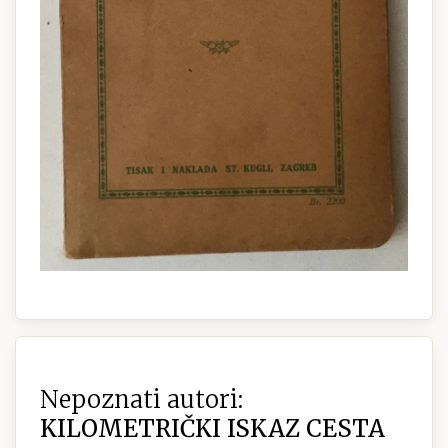
Nepoznati autori:
KILOMETRIČKI ISKAZ CESTA