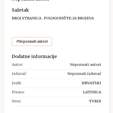
Sažetak
BROJ STRANICA . POLUGODIŠTE:26 BROJEVA
#Nepoznati autori
Dodatne informacije
Autor:
Nepoznati autori
Izdavač:
Nepoznati izdavač
Jezik:
HRVATSKI
Pismo:
LATINICA
Uvez:
TVRDI