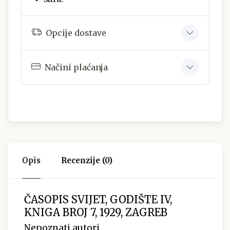
Opcije dostave
Načini plaćanja
Opis
Recenzije (0)
ČASOPIS SVIJET, GODIŠTE IV,
KNIGA BROJ 7, 1929, ZAGREB
Nepoznati autori