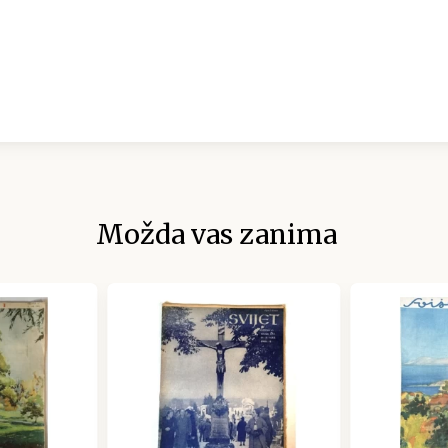
Možda vas zanima